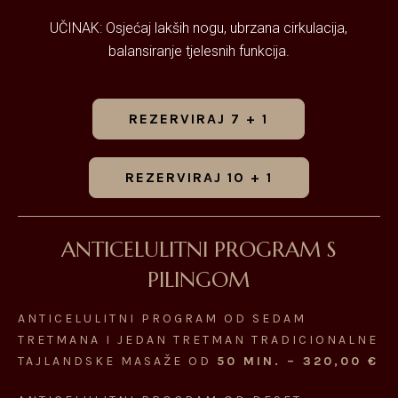
UČINAK: Osjećaj lakših nogu, ubrzana cirkulacija,
balansiranje tjelesnih funkcija.
REZERVIRAJ 7 + 1
REZERVIRAJ 10 + 1
ANTICELULITNI PROGRAM S
PILINGOM
ANTICELULITNI PROGRAM OD SEDAM
TRETMANA I JEDAN TRETMAN TRADICIONALNE
TAJLANDSKE MASAŽE OD
50 MIN. – 320,00 €