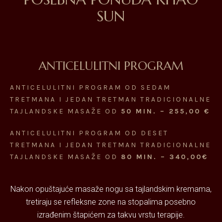
SUN
ANTICELULITNI PROGRAM
ANTICELULITNI PROGRAM OD SEDAM
TRETMANA I JEDAN TRETMAN TRADICIONALNE
TAJLANDSKE MASAŽE OD
50 MIN. – 255,00 €
ANTICELULITNI PROGRAM OD DESET
TRETMANA I JEDAN TRETMAN TRADICIONALNE
TAJLANDSKE MASAŽE OD
80 MIN. – 340,00€
Nakon opuštajuće masaže nogu sa tajlandskim kremama,
tretiraju se refleksne zone na stopalima posebno
izrađenim štapićem za takvu vrstu terapije.