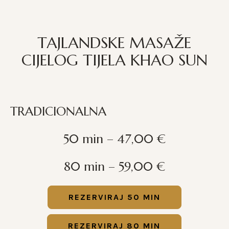
TAJLANDSKE MASAŽE
CIJELOG TIJELA KHAO SUN
TRADICIONALNA
50 min – 47,00 €
80 min – 59,00 €
REZERVIRAJ 50 MIN
REZERVIRAJ 80 MIN