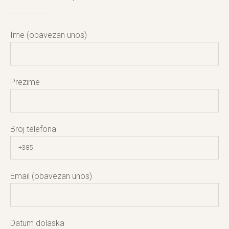
Ime (obavezan unos)
Prezime
Broj telefona
Email (obavezan unos)
Datum dolaska