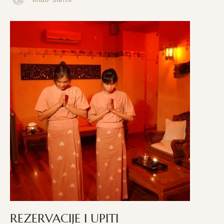
REZERVACIJE I UPITI