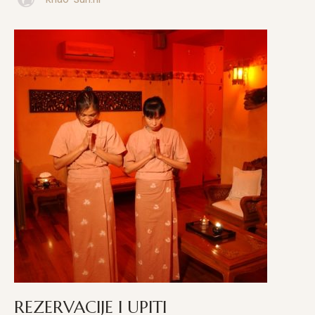
REZERVACIJE I UPITI