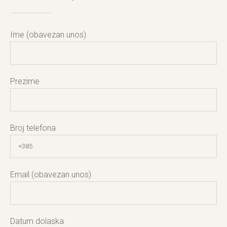
Ime (obavezan unos)
Prezime
Broj telefona
Email (obavezan unos)
Datum dolaska