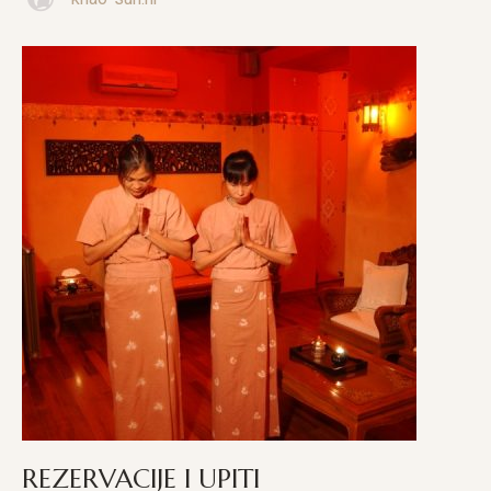
REZERVACIJE I UPITI