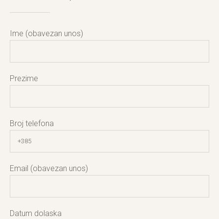
Ime (obavezan unos)
Prezime
Broj telefona
Email (obavezan unos)
Datum dolaska