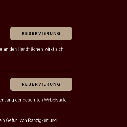
RESERVIERUNG
n den Handflächen, wirkt sich
RESERVIERUNG
 entlang der gesamten Wirbelsäule
in Gefühl von Ranzigkeit und