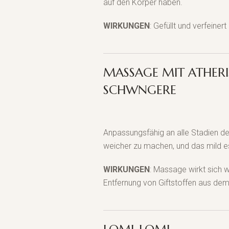
auf den Körper haben.
WIRKUNGEN
: Gefüllt und verfeine
MASSAGE MIT ATHERI
SCHWNGERE
Anpassungsfähig an alle Stadien de
weicher zu machen, und das mild es
WIRKUNGEN
: Massage wirkt sich 
Entfernung von Giftstoffen aus dem