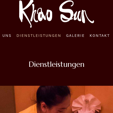
R UNS
DIENSTLEISTUNGEN
GALERIE
KONTAKT
Dienstleistungen