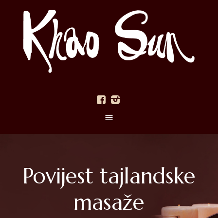
Povijest tajlandske
masaže