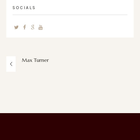
SOCIALS
Max Turner