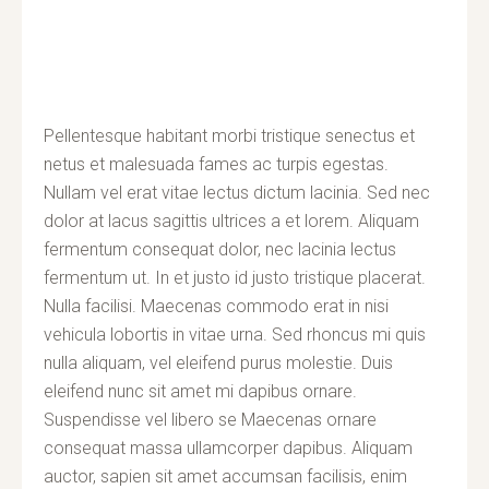
Pellentesque habitant morbi tristique senectus et
netus et malesuada fames ac turpis egestas.
Nullam vel erat vitae lectus dictum lacinia. Sed nec
dolor at lacus sagittis ultrices a et lorem. Aliquam
fermentum consequat dolor, nec lacinia lectus
fermentum ut. In et justo id justo tristique placerat.
Nulla facilisi. Maecenas commodo erat in nisi
vehicula lobortis in vitae urna. Sed rhoncus mi quis
nulla aliquam, vel eleifend purus molestie. Duis
eleifend nunc sit amet mi dapibus ornare.
Suspendisse vel libero se Maecenas ornare
consequat massa ullamcorper dapibus. Aliquam
auctor, sapien sit amet accumsan facilisis, enim