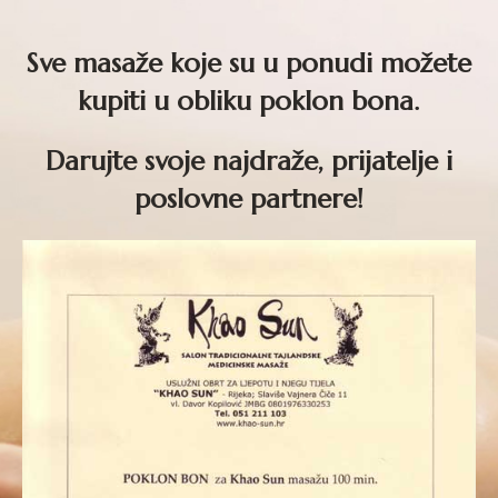
Sve masaže koje su u ponudi možete
kupiti u obliku poklon bona.
Darujte svoje najdraže, prijatelje i
poslovne partnere!