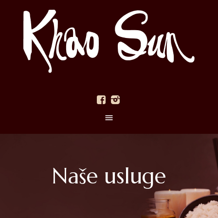
Naše usluge