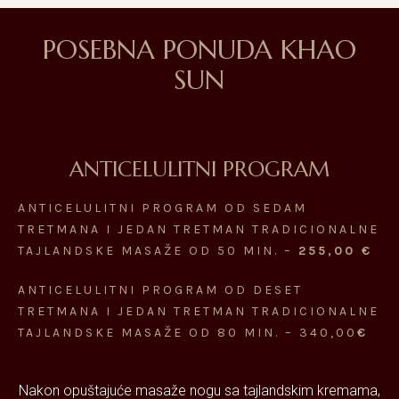
POSEBNA PONUDA KHAO
SUN
ANTICELULITNI PROGRAM
ANTICELULITNI PROGRAM OD SEDAM
TRETMANA I JEDAN TRETMAN TRADICIONALNE
TAJLANDSKE MASAŽE OD 50 MIN. –
255,00 €
ANTICELULITNI PROGRAM OD DESET
TRETMANA I JEDAN TRETMAN TRADICIONALNE
TAJLANDSKE MASAŽE OD 80 MIN. – 340,00
€
Nakon opuštajuće masaže nogu sa tajlandskim kremama,