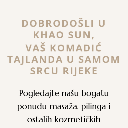
DOBRODOŠLI U
KHAO SUN,
VAŠ KOMADIĆ
TAJLANDA U SAMOM
SRCU RIJEKE
Pogledajte našu bogatu
ponudu masaža, pilinga i
ostalih kozmetičkih