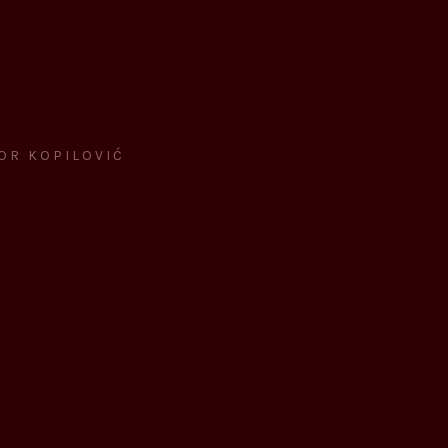
VOR KOPILOVIĆ