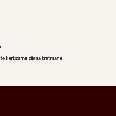
.
te karticama cijena tretmana