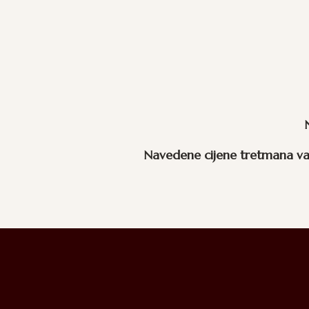
Navedene cijene tretmana va