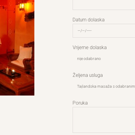
Datum dolaska
Vrijeme dolaska
Željena usluga
Poruka